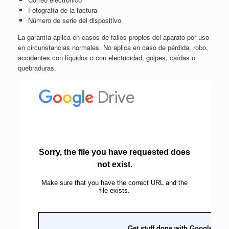
Fotografía de la factura
Número de serie del dispositivo
La garantía aplica en casos de fallos propios del aparato por uso
en circunstancias normales. No aplica en caso de pérdida, robo,
accidentes con líquidos o con electricidad, golpes, caídas o
quebraduras.